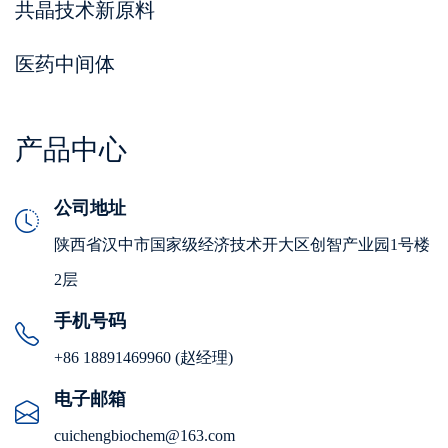
共晶技术新原料
医药中间体
产品中心
公司地址
陕西省汉中市国家级经济技术开大区创智产业园1号楼
2层
手机号码
+86 18891469960 (赵经理)
电子邮箱
cuichengbiochem@163.com