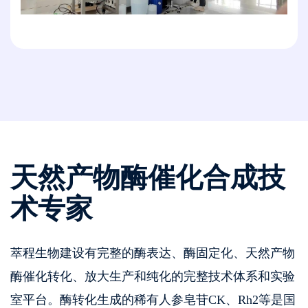
天然产物酶催化合成技
术专家
萃程生物建设有完整的酶表达、酶固定化、天然产物
酶催化转化、放大生产和纯化的完整技术体系和实验
室平台。酶转化生成的稀有人参皂苷CK、Rh2等是国