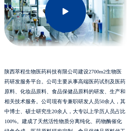
陕西萃程生物医药科技有限公司建设2700m2生物医
药研发服务平台。公司主要从事高端医药试剂及医药
原料、化妆品原料、食品保健品原料的研发、生产和
相关技术服务。公司现有专兼职研发人员50余人，其
中博士、硕士研究生20余人，大专以上学历人员占比
100%。建成了天然活性物质分离纯化、药物酶催化