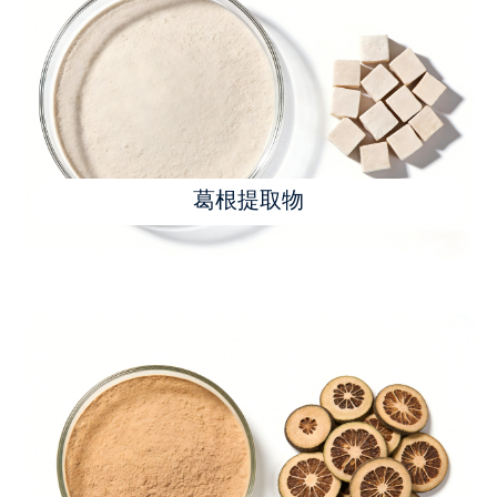
葛根提取物