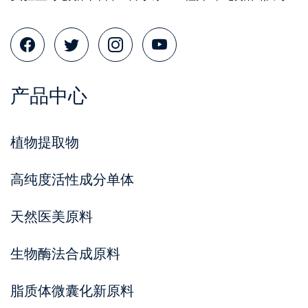
产品中心
植物提取物
高纯度活性成分单体
天然医美原料
生物酶法合成原料
脂质体微囊化新原料