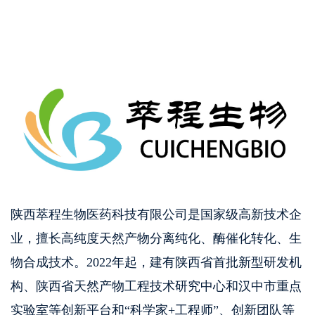
陕西萃程生物医药科技有限公司是国家级高新技术企
业，擅长高纯度天然产物分离纯化、酶催化转化、生
物合成技术。2022年起，建有陕西省首批新型研发机
构、陕西省天然产物工程技术研究中心和汉中市重点
实验室等创新平台和“科学家+工程师”、创新团队等