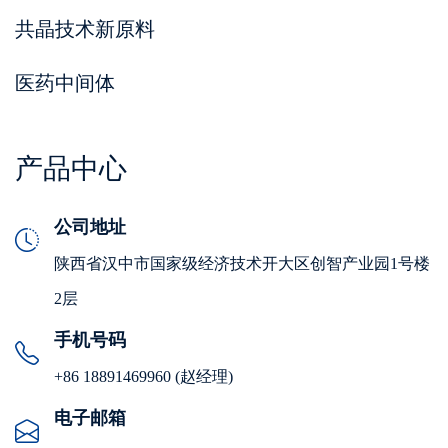
共晶技术新原料
医药中间体
产品中心
公司地址
陕西省汉中市国家级经济技术开大区创智产业园1号楼
2层
手机号码
+86 18891469960 (赵经理)
电子邮箱