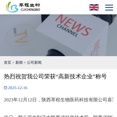
首页
>
新闻
>
公司新闻
热烈祝贺我公司荣获“高新技术企业”称号
2025-12-16
2023年12月12日，陕西萃程生物医药科技有限