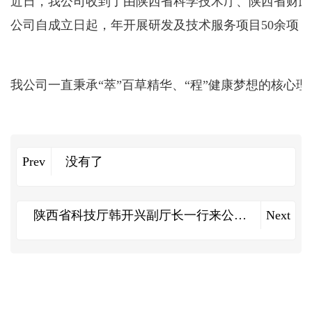
近日，我公司收到了由陕西省科学技术厅、陕西省财政
公司自成立日起，年开展研发及技术服务项目50余项
我公司一直秉承“萃”百草精华、“程”健康梦想的核
Prev
没有了
陕西省科技厅韩开兴副厅长一行来公司
Next
考察调研对接秦创原建设工作